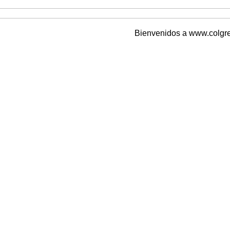
Bienvenidos a www.colgremiosun