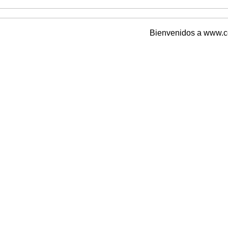
Bienvenidos a www.colg