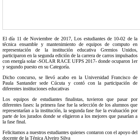
El día 11 de Noviembre de 2017, Los estudiantes de 10-02 de la
técnica ensamble y mantenimiento de equipos de computo en
representación de la institución educativa Gremios Unidos,
participaron en la segunda edición de la carrera de carros impulsados
con energía solar -SOLAR RACE UFPS 2017- donde ocuparon 1er
y segundo puesto en su Categoría.
Dicho concurso, se llevó acabo en la Universidad Francisco de
Paula Santander sede Cúcuta y contó con la participación de
diferentes instituciones educativas
Los equipos de estudiantes finalistas, tuvieron que pasar por
diferentes fases: la primera fase fue la selección de los alumnos que
representarían a la institución, la segunda fase fue la evaluación por
parte de los jurados donde se eligieron a los mejores que pasarían a
la fase final.
Felicitamos a nuestros estudiantes quienes contaron con el apoyo del
docente de la Ténica Alveiro Silva