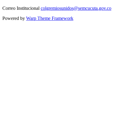
Correo Institucional
colgremiosunidos@semcucuta.gov.co
Powered by
Warp Theme Framework