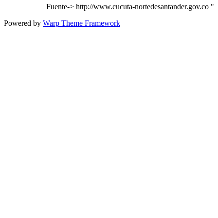
Fuente-> http://www.cucuta-nortedesantander.gov.co "
Powered by
Warp Theme Framework